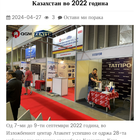
Казахстан во 2022 година
2024-04-27
3
Остави ми порака
Од 7-ми до 9-ти септември 2022 година, во
Изложбениот центар Атакент успешно се одржа 28-та